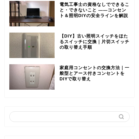
電気工事士の資格なしでできるこ
と・できないこと ――コンセン
ト＆照明DIYの安全ラインを解説
【DIY】古い照明スイッチをほた
るスイッチに交換｜片切スイッチ
の取り替え手順
家庭用コンセントの交換方法｜一
般型とアース付きコンセントを
DIYで取り替え