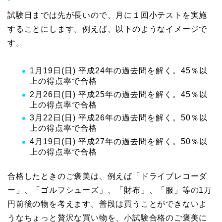
試験日までは先が長いので、月に１回小テストを実施
することにします。例えば、以下のようなイメージで
す。
1月19日(日) 平成24年の過去問を解く。45％以
上の得点率で合格
2月26日(日) 平成25年の過去問を解く。45％以
上の得点率で合格
3月22日(日) 平成26年の過去問を解く。50％以
上の得点率で合格
4月19日(日) 平成27年の過去問を解く。50％以
上の得点率で合格
合格したときのご褒美は、例えば「ドライブレコーダ
ー」、「ゴルフシューズ」、「財布」、「服」等の1万
円前後の物を考えます。普段は買うことができないよ
うなちょっと贅沢な買い物を、小試験合格のご褒美に