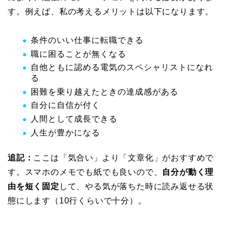
す。例えば、私の考えるメリットは以下になります。
条件のいい仕事に転職できる
職に困ることが無くなる
自他ともに認める電気のスペシャリストになれ
る
困難を乗り越えたときの達成感がある
自分に自信が付く
人間として成長できる
人生が豊かになる
追記：
ここは「気合い」より「文章化」がおすすめで
す。スマホのメモでも紙でも良いので、
自分が動く理
由を短く固定
して、やる気が落ちた時に読み返せる状
態にします（10行くらいで十分）。