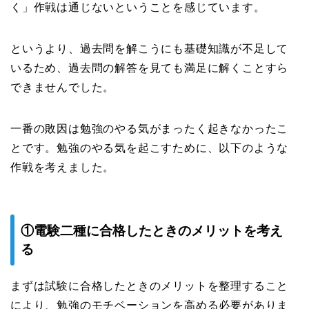
く」作戦は通じないということを感じています。
というより、過去問を解こうにも基礎知識が不足して
いるため、過去問の解答を見ても満足に解くことすら
できませんでした。
一番の敗因は勉強のやる気がまったく起きなかったこ
とです。勉強のやる気を起こすために、以下のような
作戦を考えました。
①電験二種に合格したときのメリットを考え
る
まずは試験に合格したときのメリットを整理すること
により、勉強のモチベーションを高める必要がありま