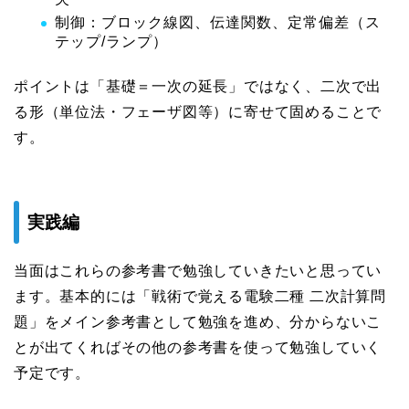
制御：ブロック線図、伝達関数、定常偏差（ス
テップ/ランプ）
ポイントは「基礎＝一次の延長」ではなく、二次で出
る形（単位法・フェーザ図等）に寄せて固めることで
す。
実践編
当面はこれらの参考書で勉強していきたいと思ってい
ます。基本的には「戦術で覚える電験二種 二次計算問
題」をメイン参考書として勉強を進め、分からないこ
とが出てくればその他の参考書を使って勉強していく
予定です。