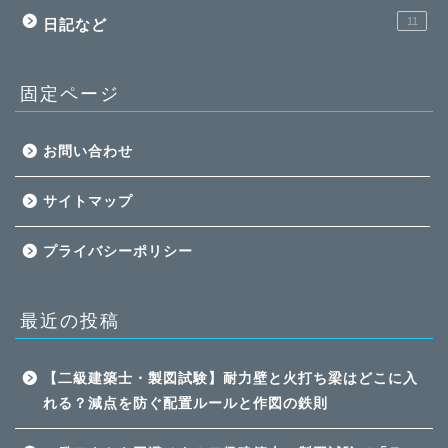
11
日記など
固定ページ
お問い合わせ
サイトマップ
プライバシーポリシー
最近の投稿
【二級建築士・製図試験】耐力壁と火打ち梁はどこに入
れる？減点を防ぐ配置ルールと作図の鉄則