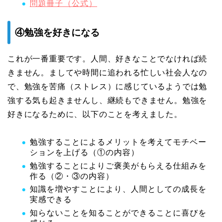
問題冊子（公式）
④勉強を好きになる
これが一番重要です。人間、好きなことでなければ続
きません。ましてや時間に追われる忙しい社会人なの
で、勉強を苦痛（ストレス）に感じているようでは勉
強する気も起きませんし、継続もできません。勉強を
好きになるために、以下のことを考えました。
勉強することによるメリットを考えてモチベー
ションを上げる（①の内容）
勉強することによりご褒美がもらえる仕組みを
作る（②・③の内容）
知識を増やすことにより、人間としての成長を
実感できる
知らないことを知ることができることに喜びを