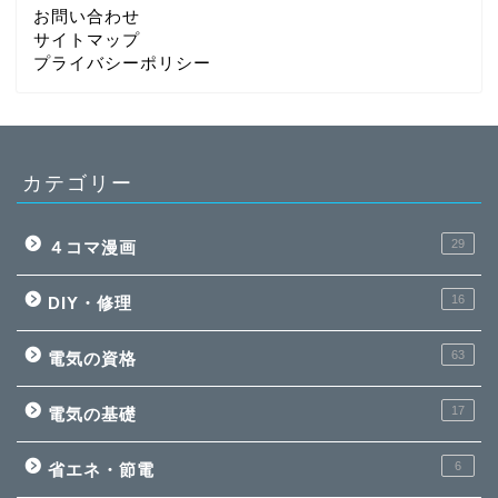
お問い合わせ
サイトマップ
プライバシーポリシー
カテゴリー
29
４コマ漫画
16
DIY・修理
63
電気の資格
17
電気の基礎
6
省エネ・節電