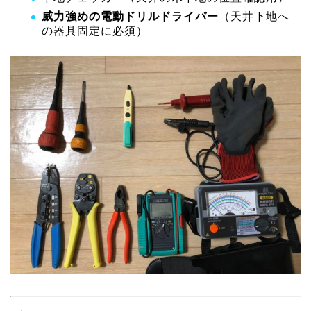
威力強めの電動ドリルドライバー
（天井下地へ
の器具固定に必須）