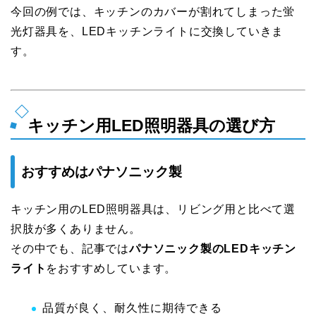
今回の例では、キッチンのカバーが割れてしまった蛍
光灯器具を、LEDキッチンライトに交換していきま
す。
キッチン用LED照明器具の選び方
おすすめはパナソニック製
キッチン用のLED照明器具は、リビング用と比べて選
択肢が多くありません。
その中でも、記事では
パナソニック製のLEDキッチン
ライト
をおすすめしています。
品質が良く、耐久性に期待できる