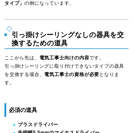
タイプ」
の例になっています。
引っ掛けシーリングなしの器具を交
換するための道具
ここから先は、
電気工事士向けの内容
です。
引っ掛けシーリングに取り付けできないタイプの器具
を交換する場合、
電気工事士の資格が必要
となりま
す。
必須の道具
プラスドライバー
先端幅5.5mmのマイナスドライバー