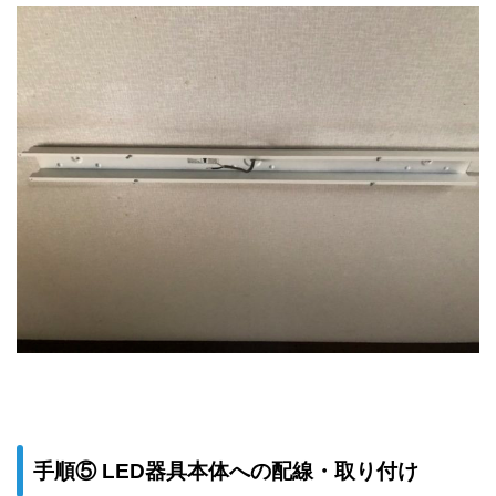
手順⑤ LED器具本体への配線・取り付け